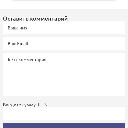
Оставить комментарий
Введите сумму 1 + 3