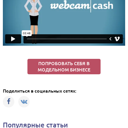
ПОПРОБОВАТЬ СЕБЯ В
МОДЕЛЬНОМ БИЗНЕСЕ
Поделиться в социальных сетях:
Популярные статьи