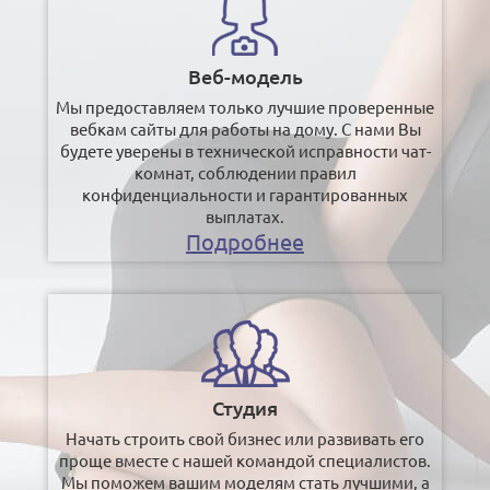
Веб-модель
Мы предоставляем только лучшие проверенные
вебкам сайты для работы на дому. С нами Вы
будете уверены в технической исправности чат-
комнат, соблюдении правил
конфиденциальности и гарантированных
выплатах.
Подробнее
Студия
Начать строить свой бизнес или развивать его
проще вместе с нашей командой специалистов.
Мы поможем вашим моделям стать лучшими, а