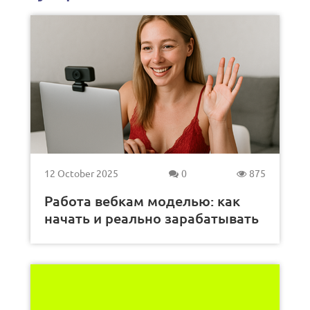
12 October 2025
0
875
Работа вебкам моделью: как
начать и реально зарабатывать