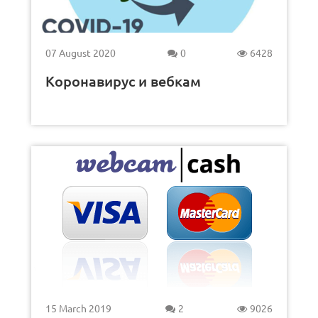
07 August 2020
0
6428
Коронавирус и вебкам
15 March 2019
2
9026