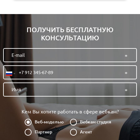
ПОЛУЧИТЬ БЕСПЛАТНУЮ
КОНСУЛЬТАЦИЮ
Кем Вы хотите работать в сфере вебкам?
Веб-моделью
Вебкам студия
Партнер
Агент