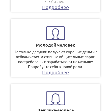
как бизнеса.
Подробнее
Молодой человек
Не только девушки получают хорошие деньги в
вебкам чатах. Активные общительные парни
востребованы и зарабатывают не меньше!
Попробуйте себя в новой роли.
Подробнее
Девушка-модель