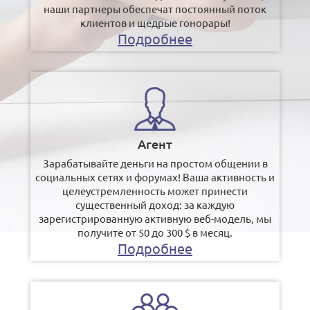
наши партнеры обеспечат постоянный поток
клиентов и щедрые гонорары!
Подробнее
Агент
Зарабатывайте деньги на простом общении в
социальных сетях и форумах! Ваша активность и
целеустремленность может принести
существенный доход: за каждую
зарегистрированную активную веб-модель, мы
получите от 50 до 300 $ в месяц.
Подробнее