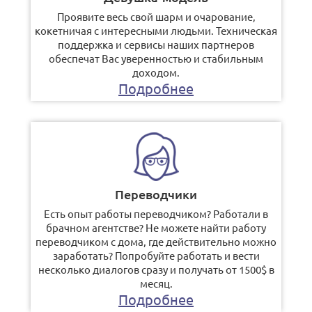
Проявите весь свой шарм и очарование,
кокетничая с интересными людьми. Техническая
поддержка и сервисы наших партнеров
обеспечат Вас уверенностью и стабильным
доходом.
Подробнее
Переводчики
Есть опыт работы переводчиком? Работали в
брачном агентстве? Не можете найти работу
переводчиком с дома, где действительно можно
заработать? Попробуйте работать и вести
несколько диалогов сразу и получать от 1500$ в
месяц.
Подробнее