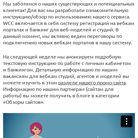
Мы заботимся о наших существующих и потенциальных
клиентах! Для вас мы разработали ознакомительную
инструкцию/обзор по использованию нашего сервиса.
WCC включается в себя систему регистраций на вебкам
порталах и банкинг для веб-моделей и студий. В
данный момент, мы активно ведем переговоры по
подключению новых вебкам порталов в нашу систему.
На следующей неделе мы анонсируем подробную
текстовую инструкцию по работе с личным кабинетом
и банкингом. Детальную информацию по нашим
вакансиям для вебкам студий, агентов и моделей вы
можете изучить в этом
разделе нашего промо-сайта
.
Информацию по нашим партнерам (сайтам для
работы) вы можете получить в блоге в категории
«Обзоры сайтов».