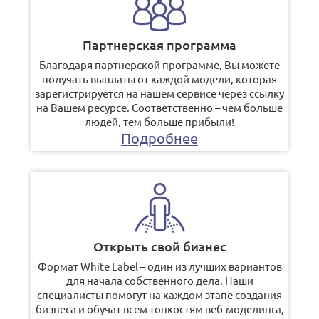
Партнерская программа
Благодаря партнерской программе, Вы можете
получать выплаты от каждой модели, которая
зарегистрируется на нашем сервисе через ссылку
на Вашем ресурсе. Соответственно – чем больше
людей, тем больше прибыли!
Подробнее
Открыть свой бизнес
Формат White Label – один из лучших вариантов
для начала собственного дела. Наши
специалисты помогут на каждом этапе создания
бизнеса и обучат всем тонкостям веб-моделинга,