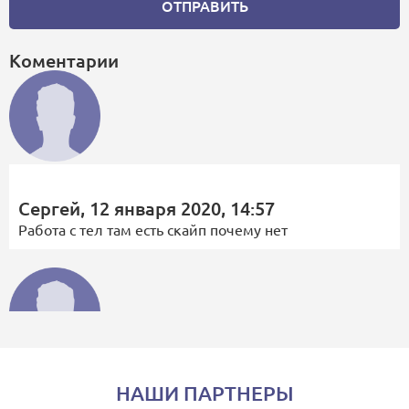
ОТПРАВИТЬ
Коментарии
Сергей, 12 января 2020, 14:57
Работа с тел там есть скайп почему нет
НАШИ ПАРТНЕРЫ
Сергей, 12 января 2020, 14:55