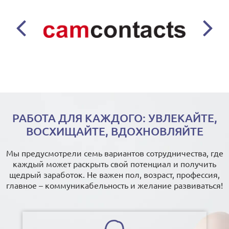
На тел есть скайп почему нельзя работать со
смартфона
РАБОТА ДЛЯ КАЖДОГО: УВЛЕКАЙТЕ,
ВОСХИЩАЙТЕ, ВДОХНОВЛЯЙТЕ
Мы предусмотрели семь вариантов сотрудничества, где
каждый может раскрыть свой потенциал и получить
щедрый заработок. Не важен пол, возраст, профессия,
главное – коммуникабельность и желание развиваться!