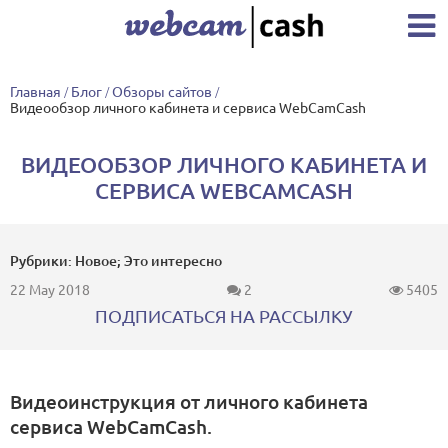
Главная
/
Блог
/
Обзоры сайтов
/
Видеообзор личного кабинета и сервиса WebCamCash
ВИДЕООБЗОР ЛИЧНОГО КАБИНЕТА И
СЕРВИСА WEBCAMCASH
Рубрики: Новое; Это интересно
22 May 2018
2
5405
ПОДПИСАТЬСЯ НА РАССЫЛКУ
Видеоинструкция от личного кабинета
сервиса WebCamCash.