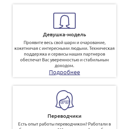
Девушка-модель
Проявите весь свой шарм и очарование,
кокетничая с интересными людьми. Техническая
поддержка и сервисы наших партнеров
обеспечат Вас уверенностью и стабильным
доходом.
Подробнее
Переводчики
Есть опыт работы переводчиком? Работали в