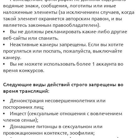
водяные знаки, сообщения, логотипы или иные
наложенные элементы (за исключением случаев, когда
такой элемент охраняется авторским правом, и вы
являетесь законным правообладателем).
Вы не должны рекламировать какие-либо другие
веб-сайты или спамить.
Неактивные камеры запрещены. Если вы хотите
прогуляться или поспать, пожалуйста, выключайте
камеру.
Вы не можете использовать более 1 аккаунта во
время конкурсов.
Следующие виды действий строго запрещены во
время трансляций:
Демонстрация несовершеннолетних или
посторонних лиц;
Инцест (сексуальные отношения с вовлечением
членов семьи);
Домашние питомцы в сексуальном или
провокационном контексте, зоофилия;