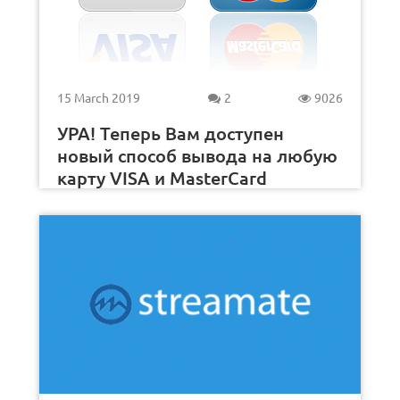
15 March 2019
2
9026
УРА! Теперь Вам доступен
новый способ вывода на любую
карту VISA и MasterCard