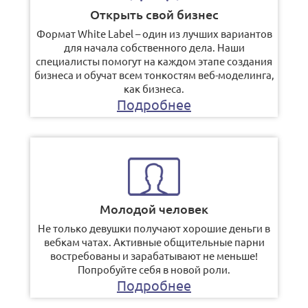
Открыть свой бизнес
Формат White Label – один из лучших вариантов
для начала собственного дела. Наши
специалисты помогут на каждом этапе создания
бизнеса и обучат всем тонкостям веб-моделинга,
как бизнеса.
Подробнее
Молодой человек
Не только девушки получают хорошие деньги в
вебкам чатах. Активные общительные парни
востребованы и зарабатывают не меньше!
Попробуйте себя в новой роли.
Подробнее