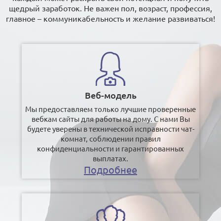
щедрый заработок. Не важен пол, возраст, профессия,
главное – коммуникабельность и желание развиваться!
Веб-модель
Мы предоставляем только лучшие проверенные
вебкам сайты для работы на дому. С нами Вы
будете уверены в технической исправности чат-
комнат, соблюдении правил
конфиденциальности и гарантированных
выплатах.
Подробнее