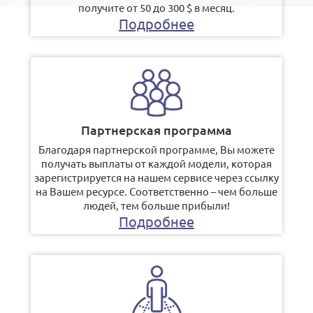
получите от 50 до 300 $ в месяц.
Подробнее
Партнерская программа
Благодаря партнерской программе, Вы можете
получать выплаты от каждой модели, которая
зарегистрируется на нашем сервисе через ссылку
на Вашем ресурсе. Соответственно – чем больше
людей, тем больше прибыли!
Подробнее