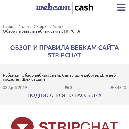
Главная
/
Блог
/
Обзоры сайтов
/
Обзор и правила вебкам сайта STRIPCHAT
ОБЗОР И ПРАВИЛА ВЕБКАМ САЙТА
STRIPCHAT
Рубрики: Обзор вебкам сайта; Сайты для работы; Для веб
моделей; Для студий
08 April 2019
0
34320
ПОДПИСАТЬСЯ НА РАССЫЛКУ