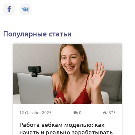
Популярные статьи
12 October 2025
0
875
Работа вебкам моделью: как
начать и реально зарабатывать