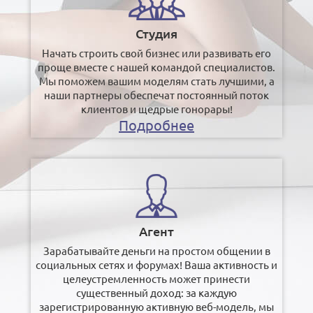
Студия
Начать строить свой бизнес или развивать его
проще вместе с нашей командой специалистов.
Мы поможем вашим моделям стать лучшими, а
наши партнеры обеспечат постоянный поток
клиентов и щедрые гонорары!
Подробнее
Агент
Зарабатывайте деньги на простом общении в
социальных сетях и форумах! Ваша активность и
целеустремленность может принести
существенный доход: за каждую
зарегистрированную активную веб-модель, мы