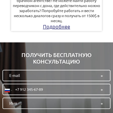
брачном агентстве? Не можете найти работу
переводчиком с дома, где действительно можно
заработать? Попробуйте работать и вести
несколько диалогов сразу и получать от 1500$ в
месяц.
Подробнее
ПОЛУЧИТЬ БЕСПЛАТНУЮ
КОНСУЛЬТАЦИЮ