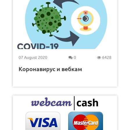
07 August 2020
0
6428
Коронавирус и вебкам