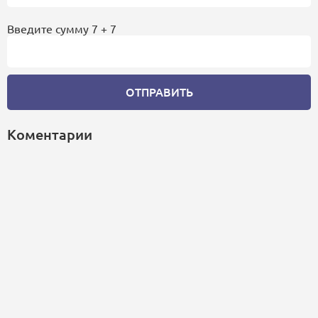
Введите сумму 7 + 7
ОТПРАВИТЬ
Коментарии