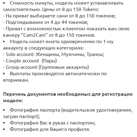
Стоимость минуты, модель может устанавливать
самостоятельно. Цены от 8 до 150 Tokens:
- На приват выбираете сами от 8 до 150 токенов;
- Подглядывание от 4 до 44 токенов;
- Приват с возможностью клиентом показать вам свою
камеру “Cam2Cam” от 8 до 150 токенов.
Модель может иметь одновременно по 1-му
аккаунту в следующих категориях:
- Solo account: Женщины, Мужчины, Трансы;
- Couple account (Пары)
- Group account (Групповые аккаунты)
Выплаты производятся автоматически по
вторникам.
Перечень документов необходимых для регистрации
модели:
Фотография паспорта (водительское удостоверение,
загран паспорт);
Фотография Вас в руках с паспортом;
Фотография для Вашего профиля.