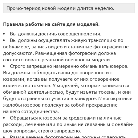
Промо-период новой модели длится неделю.
Правила работы на сайте для моделей.
Вы должны достичь совершеннолетия.
Вы должны осуществлять живую трансляцию по
вебкамере, запись видео и статичные фотографии не
допускаются. Размещенная фотография должна
соответствовать реальной внешности модели.
Строго запрещено намеренно обманывать юзеров.
Вы должны соблюдать ваши договоренности с
юзерами, когда вы получаете от них оговоренное
количество токенов. У моделей, которые занимаются
обманной деятельностью, будут изъяты токены, и они
будут отстранены от участия в конкурсе. Многократные
жалобы юзеров повлекут за собой прекращение
нашего сотрудничества.
Обращаться к юзерам за средствами на личные
расходы, лечение или по иным не связанным с онлайн-
шоу вопросам, строго запрещено.
Размещенные фотографии не должны содержать