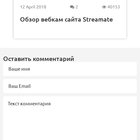
12 April 2018
2
40153
Обзор вебкам сайта Streamate
Оставить комментарий