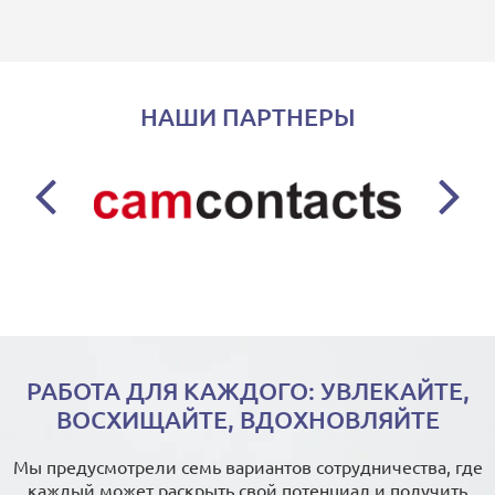
НАШИ ПАРТНЕРЫ
РАБОТА ДЛЯ КАЖДОГО: УВЛЕКАЙТЕ,
ВОСХИЩАЙТЕ, ВДОХНОВЛЯЙТЕ
Мы предусмотрели семь вариантов сотрудничества, где
каждый может раскрыть свой потенциал и получить