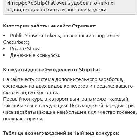
Интерфейс StripChat очень удобен и отлично
подойдет для новичка и опытной модели.
Категории работы на сайте Стрипчат:
Public Show за Tokens, по аналогии с порталом
Chaturbate;
Private Show;
Денежные конкурсы.
Конкурсы для веб-моделей от Stripchat.
На сайте есть система дополнительного заработка,
состоящая из двух видов конкурсов и продаже вашего
фото и видео контента.
Первый конкурс, в котором выиграть может каждый,
заключается в следующем: Пять моделей, каждые три
часа зарабатывающие наибольшее количество токенов,
получают призы.
Таблица вознаграждений за 1ый вид конкурса: