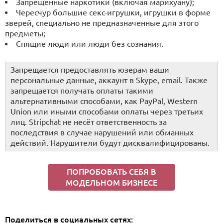
Запрещенные наркотики (включая марихуану);
Чересчур большие секс-игрушки, игрушки в форме
зверей, специально не предназначенные для этого
предметы;
Спящие люди или люди без сознания.
Запрещается предоставлять юзерам ваши
персональные данные, аккаунт в Skype, email. Также
запрещается получать оплаты такими
альтернативными способами, как PayPal, Western
Union или иными способами оплаты через третьих
лиц. Stripchat не несёт ответственность за
последствия в случае нарушений или обманных
действий. Нарушители будут дисквалифицированы.
ПОПРОБОВАТЬ СЕБЯ В
МОДЕЛЬНОМ БИЗНЕСЕ
Поделиться в социальных сетях: